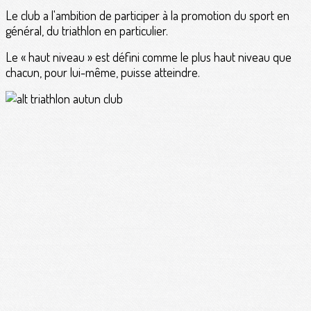
Le club a l'ambition de participer à la promotion du sport en
général, du triathlon en particulier.
Le « haut niveau » est défini comme le plus haut niveau que
chacun, pour lui-même, puisse atteindre.