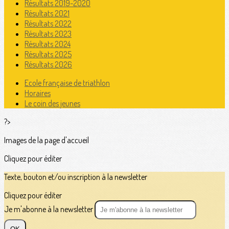
Résultats 2019-2020
Résultats 2021
Résultats 2022
Résultats 2023
Résultats 2024
Résultats 2025
Résultats 2026
Ecole française de triathlon
Horaires
Le coin des jeunes
?>
Images de la page d'accueil
Cliquez pour éditer
Texte, bouton et/ou inscription à la newsletter
Cliquez pour éditer
Je m'abonne à la newsletter