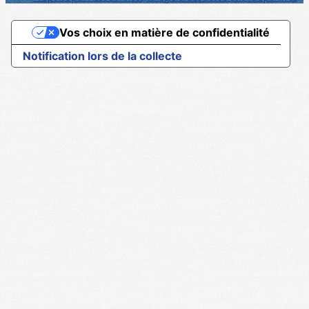
Vos choix en matière de confidentialité
Notification lors de la collecte